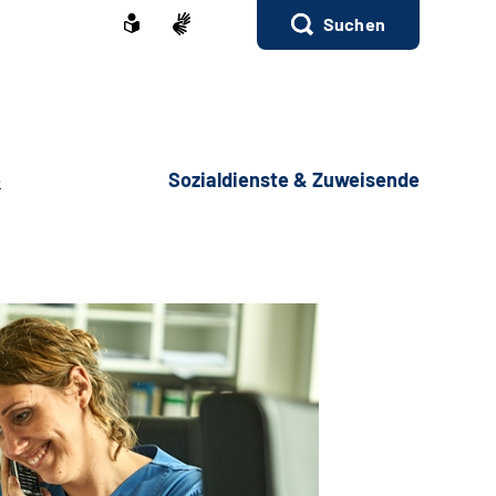
Suchen
e
Sozialdienste & Zuweisende