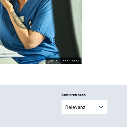
Quelle:Lüder Lindau
Sortieren nach
Relevanz