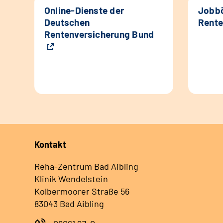
Online-Dienste der
Jobbö
Deutschen
Rente
Rentenversicherung Bund
Kontakt
Reha-Zentrum Bad Aibling
Klinik Wendelstein
Kolbermoorer Straße 56
83043 Bad Aibling