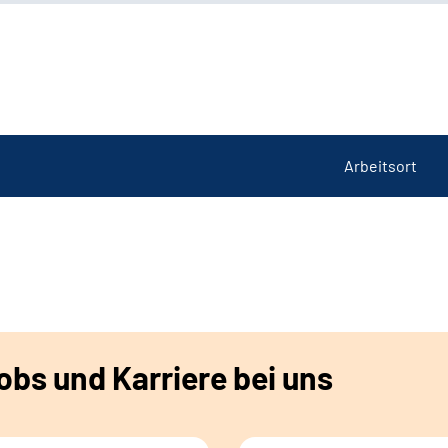
Arbeitsort
bs und Karriere bei uns