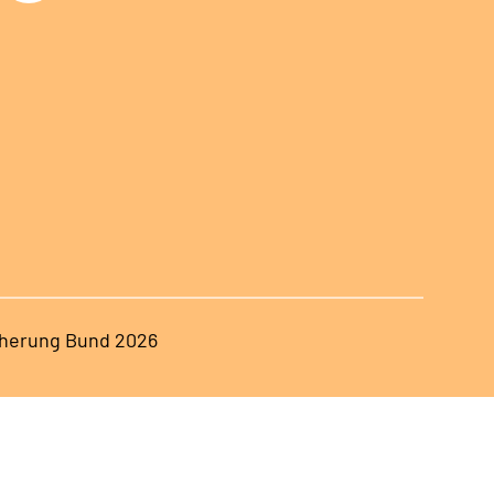
herung Bund 2026