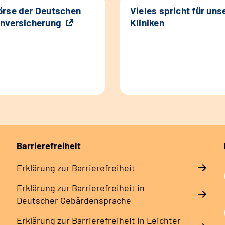
rse der Deutschen
Vieles spricht für uns
nversicherung
Kliniken
Barrierefreiheit
Erklärung zur Barrierefreiheit
Erklärung zur Barrierefreiheit in
Deutscher Gebärdensprache
Erklärung zur Barrierefreiheit in Leichter