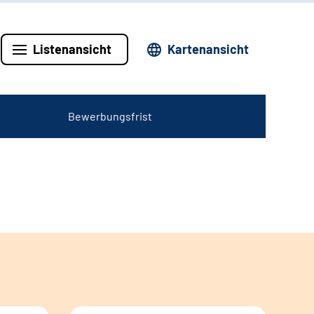
Listenansicht
Kartenansicht
Bewerbungsfrist