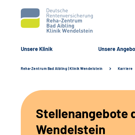
Unsere Klinik
Unsere Angebo
Reha-Zentrum Bad Aibling | Klinik Wendelstein
Karriere
Stellenangebote d
Wendelstein