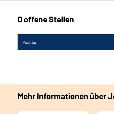
0 offene Stellen
Position
Mehr Informationen über Jo