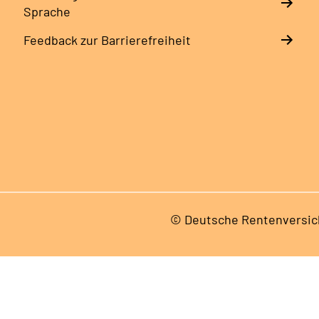
Sprache
Feedback zur Barrierefreiheit
© Deutsche Rentenversic