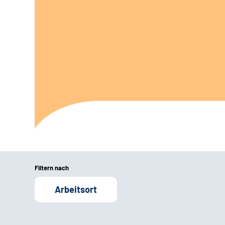
Filtern nach
Arbeitsort