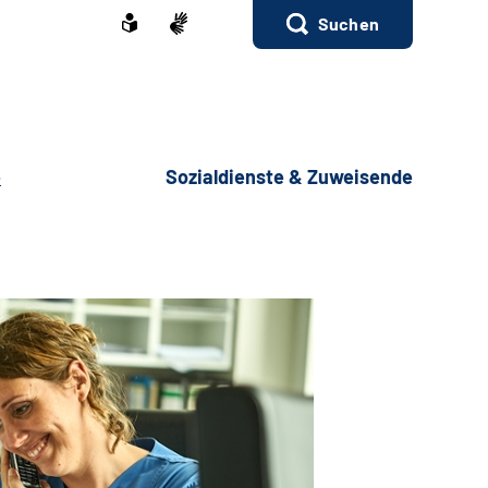
Suchen
e
Sozialdienste & Zuweisende