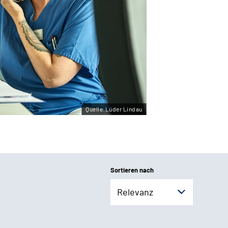
Quelle:Lüder Lindau
Sortieren nach
Relevanz