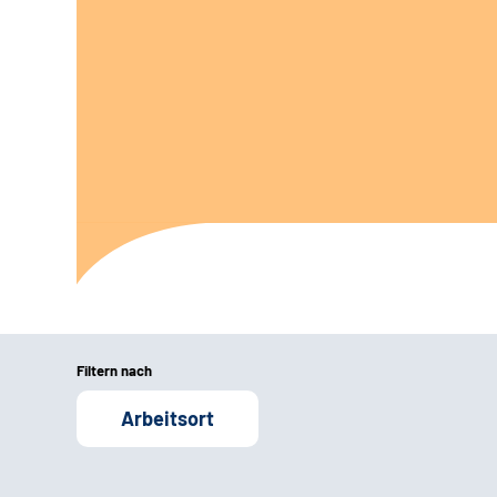
Filtern nach
Arbeitsort