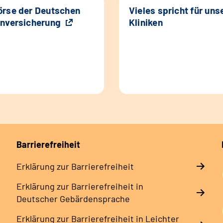
rse der Deutschen
Vieles spricht für uns
nversicherung
Kliniken
Barrierefreiheit
Erklärung zur Barrierefreiheit
Erklärung zur Barrierefreiheit in
Deutscher Gebärdensprache
Erklärung zur Barrierefreiheit in Leichter