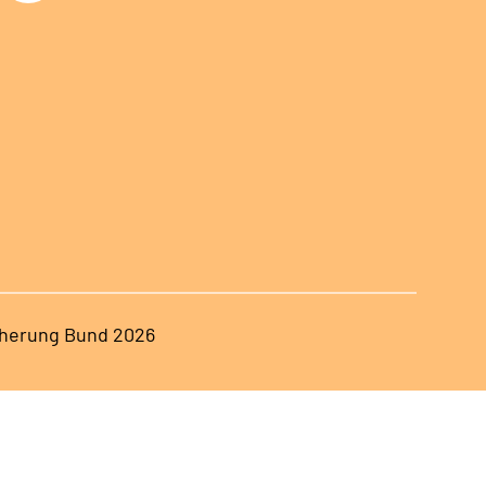
herung Bund 2026