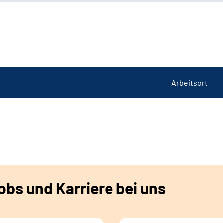
Arbeitsort
bs und Karriere bei uns