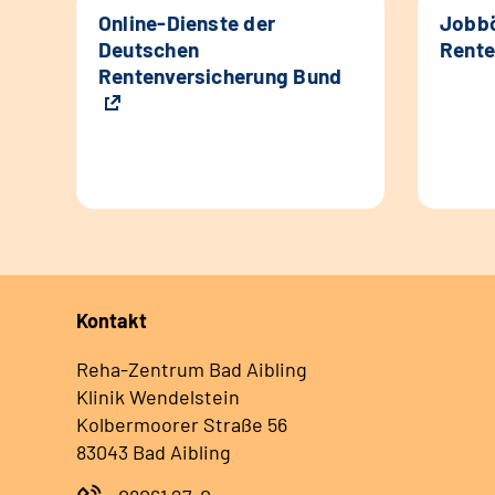
Online-Dienste der
Jobbö
Deutschen
Rente
Rentenversicherung Bund
Kontakt
Reha-Zentrum Bad Aibling
Klinik Wendelstein
Kolbermoorer Straße 56
83043 Bad Aibling