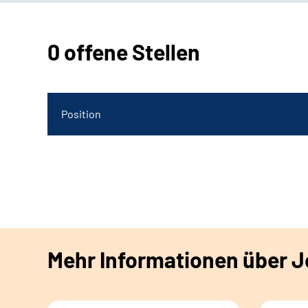
0 offene Stellen
Position
Mehr Informationen über Jo