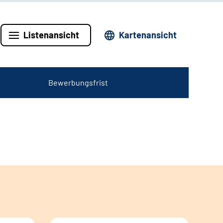
Listenansicht
Kartenansicht
Bewerbungsfrist