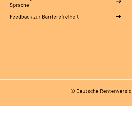
Sprache
Feedback zur Barrierefreiheit
© Deutsche Rentenversic