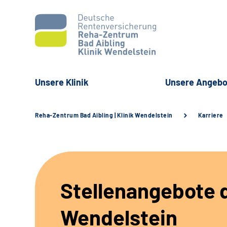
Unsere Klinik
Unsere Angebo
Reha-Zentrum Bad Aibling | Klinik Wendelstein
Karriere
Stellenangebote d
Wendelstein