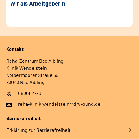
Wir als Arbeitgeberin
Kontakt
Reha-Zentrum Bad Aibling
Klinik Wendelstein
Kolbermoorer Straße 56
83043 Bad Aibling
08061 27-0
reha-klinik.wendelstein@drv-bund.de
Barrierefreiheit
Erklärung zur Barrierefreiheit