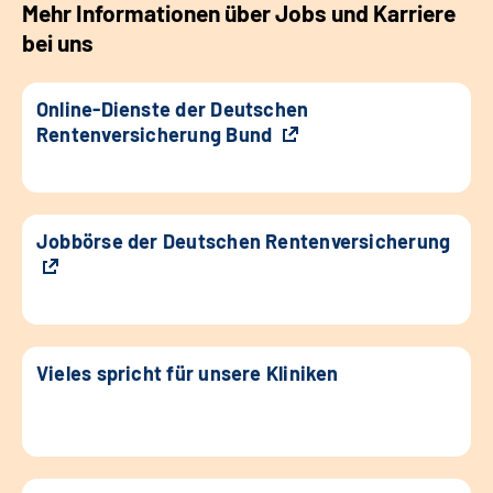
Mehr Informationen über Jobs und Karriere
bei uns
Online-Dienste der Deutschen
Rentenversicherung Bund
Jobbörse der Deutschen Rentenversicherung
Vieles spricht für unsere Kliniken