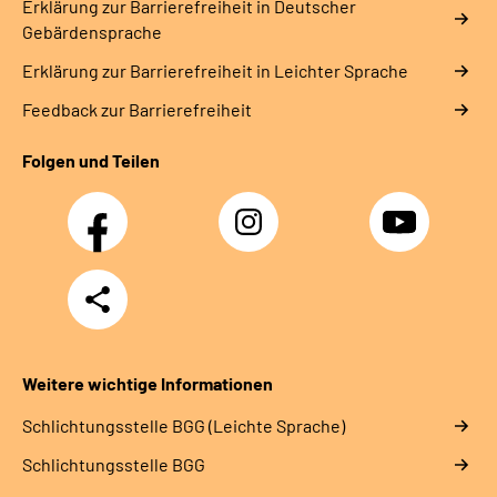
Erklärung zur Barrierefreiheit in Deutscher
Gebärdensprache
Erklärung zur Barrierefreiheit in Leichter Sprache
Feedback zur Barrierefreiheit
Folgen und Teilen
Facebook
Instagram
YouTube
Teilen
Weitere wichtige Informationen
Schlich­tungs­stel­le BGG (Leichte Sprache)
Schlich­tungs­stel­le BGG